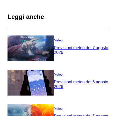
Leggi anche
Meteo
Previsioni meteo del 7 agosto
2026
Meteo
Previsioni meteo del 6 agosto
2026
Meteo