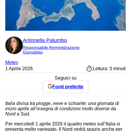
Antonella Palumbo
Responsabile Amministrazione
Giornalista
Meteo
1 Aprile 2026
Lettura: 3 minuti
Seguici su
Fonti preferite
Italia divisa tra piogge, neve e schiarite: una giornata di
inizio aprile all’insegna di condizioni molto diverse da
Nord a Sud.
Per mercoledì 1 aprile 2026 il quadro meteo sull’Italia si
presenta molto variegato. Il Nord vedrà spazio anche per