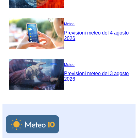
Meteo
Previsioni meteo del 4 agosto
2026
Meteo
Previsioni meteo del 3 agosto
2026