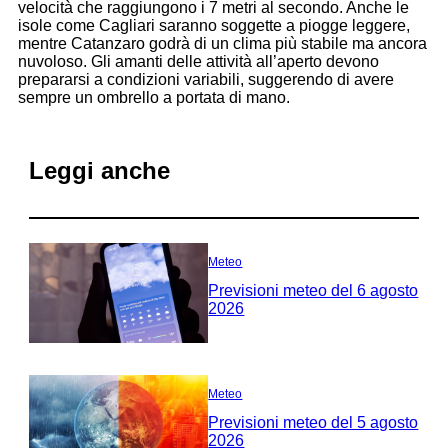
velocità che raggiungono i 7 metri al secondo. Anche le
isole come Cagliari saranno soggette a piogge leggere,
mentre Catanzaro godrà di un clima più stabile ma ancora
nuvoloso. Gli amanti delle attività all’aperto devono
prepararsi a condizioni variabili, suggerendo di avere
sempre un ombrello a portata di mano.
Leggi anche
Meteo
Previsioni meteo del 6 agosto
2026
Meteo
Previsioni meteo del 5 agosto
2026