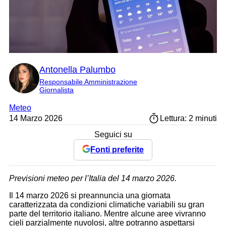
Antonella Palumbo
Responsabile Amministrazione
Giornalista
Meteo
14 Marzo 2026
Lettura: 2 minuti
Seguici su
Fonti preferite
Previsioni meteo per l’Italia del 14 marzo 2026.
Il 14 marzo 2026 si preannuncia una giornata
caratterizzata da condizioni climatiche variabili su gran
parte del territorio italiano. Mentre alcune aree vivranno
cieli parzialmente nuvolosi, altre potranno aspettarsi