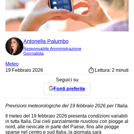
Antonella Palumbo
Responsabile Amministrazione
Giornalista
Meteo
19 Febbraio 2026
Lettura: 2 minuti
Seguici su
Fonti preferite
Previsioni meteorologiche del 19 febbraio 2026 per l’Italia.
Il meteo del 19 febbraio 2026 presenta condizioni variabili
in tutta Italia. Dai cieli parzialmente nuvolosi con piogge al
nord, alle nevicate in parte del Paese, fino alle piogge
sparse nel centro e sud Italia, la giornata sarà