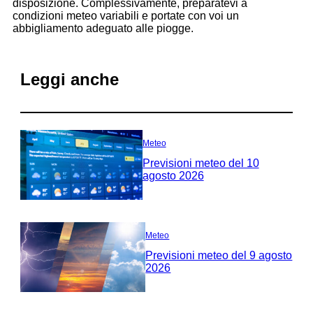
disposizione. Complessivamente, preparatevi a
condizioni meteo variabili e portate con voi un
abbigliamento adeguato alle piogge.
Leggi anche
Meteo
Previsioni meteo del 10
agosto 2026
Meteo
Previsioni meteo del 9 agosto
2026