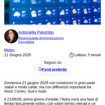
Antonella Palumbo
Responsabile Amministrazione
Giornalista
Meteo
21 Giugno 2026
Lettura: 3 minuti
Seguici su
Fonti preferite
Domenica 21 giugno 2026 con condizioni in gran parte
stabili e molto calde, ma con differenze importanti tra
Nord, Centro, Sud e Isole.
Il 21/06/26, primo giorno d’estate, l’Italia vivrà una fase di
tempo tipicamente estivo, con valori termici elevati e un