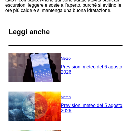
escursioni leggere e soste all’aperto, purché si evitino le
ore più calde e si mantenga una buona idratazione.
Leggi anche
Meteo
Previsioni meteo del 6 agosto
2026
Meteo
Previsioni meteo del 5 agosto
2026