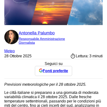
Antonella Palumbo
Responsabile Amministrazione
Giornalista
Meteo
28 Ottobre 2025
Lettura: 3 minuti
Seguici su
Fonti preferite
Previsioni meteorologiche per il 28 ottobre 2025.
Le città italiane si preparano a una giornata di moderata
variabilità climatica il 28 ottobre 2025. Dalle fresche
temperature settentrionali, passando per le condizioni più
miti del centro, fino ai cieli incerti del sud, analizziamo in