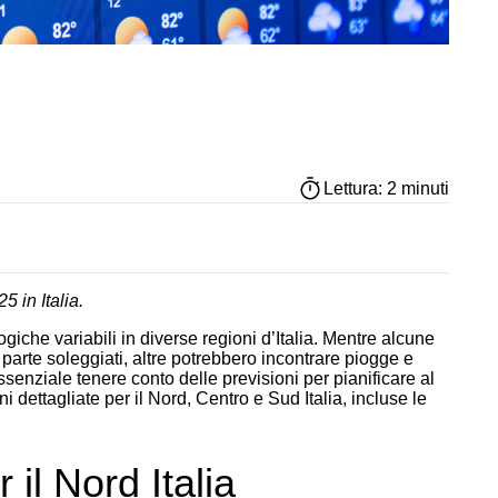
Lettura: 2 minuti
5 in Italia.
giche variabili in diverse regioni d’Italia. Mentre alcune
parte soleggiati, altre potrebbero incontrare piogge e
senziale tenere conto delle previsioni per pianificare al
ni dettagliate per il Nord, Centro e Sud Italia, incluse le
 il Nord Italia