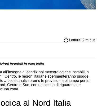
Lettura: 2 minuti
oni instabili in tutta Italia
a all’insegna di condizioni meteorologiche instabili in
 il Centro, le regioni italiane sperimenteranno piogge,
sto articolo analizzeremo le previsioni del tempo per le
 Nord, Centro e Sud, con un occhio di riguardo alle
ascuna zona.
gica al Nord Italia