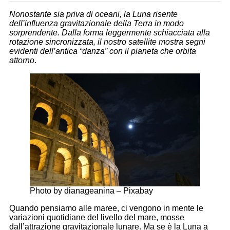
Nonostante sia priva di oceani, la Luna risente
dell’influenza gravitazionale della Terra in modo
sorprendente. Dalla forma leggermente schiacciata alla
rotazione sincronizzata, il nostro satellite mostra segni
evidenti dell’antica “danza” con il pianeta che orbita
attorno
.
Photo by dianageanina – Pixabay
Quando pensiamo alle maree, ci vengono in mente le
variazioni quotidiane del livello del mare, mosse
dall’attrazione gravitazionale lunare. Ma se è la Luna a