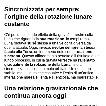
Sincronizzata per sempre:
l’origine della rotazione lunare
costante
C’è poi un secondo effetto della gravità terrestre sulla
Luna che riguarda
la sua rotazione
. In tempi remoti, la
Luna ruotava su sé stessa a una velocità diversa da
quella attuale. Oggi, invece,
rivolge sempre la stessa
faccia alla Terra
, un fenomeno noto come
rotazione
sincrona
. Questo allineamento perfetto è il risultato di un
lungo processo, in cui la gravità terrestre ha
rallentato
gradualmente la rotazione della Luna
, fino a
sincronizzarla con il suo moto orbitale. Un equilibrio
stabile, ma tutt’altro che casuale: è l’esito di un’antica
interazione mareale, lenta e silenziosa, ma inarrestabile.
Una relazione gravitazionale che
continua ancora oggi