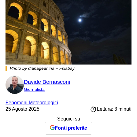
Photo by dianageanina – Pixabay
Davide Bernasconi
Giornalista
Fenomeni Meteorologici
25 Agosto 2025
Lettura: 3 minuti
Seguici su
Fonti preferite