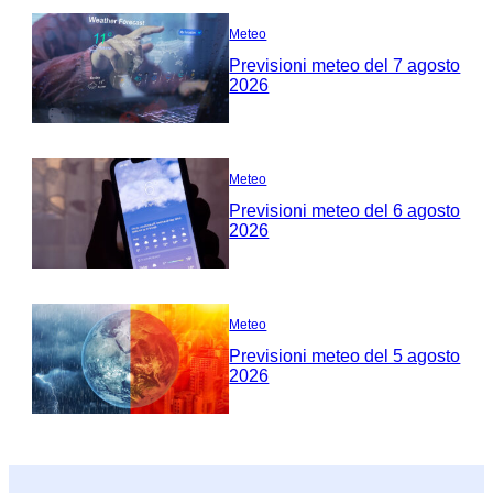
Meteo
Previsioni meteo del 7 agosto
2026
Meteo
Previsioni meteo del 6 agosto
2026
Meteo
Previsioni meteo del 5 agosto
2026