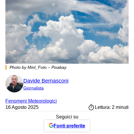
Photo by Mint_Foto – Pixabay
Davide Bernasconi
Giornalista
Fenomeni Meteorologici
16 Agosto 2025
Lettura: 2 minuti
Seguici su
Fonti preferite