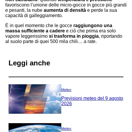
favoriscono l’unione delle micro-gocce in gocce più grandi
e pesanti, la nube
aumenta di densità
e perde la sua
capacità di galleggiamento.
È in quel momento che le gocce
raggiungono una
massa sufficiente a cadere
e ciò che prima era solo
vapore leggerissimo
si trasforma in pioggia
, riportando
al suolo parte di quei 500 mila chili… a rate.
Leggi anche
Meteo
Previsioni meteo del 9 agosto
2026
Meteo